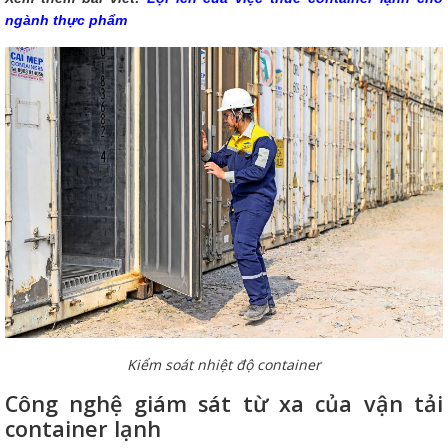
ngành thực phẩm
Kiểm soát nhiệt độ container
Công nghệ giám sát từ xa của vận tải
container lạnh