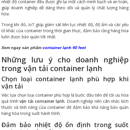
nhiệt độ container đều được ghi lại một cách minh bạch và an toàn,
giúp doanh nghiệp dễ dàng theo dõi và quản lý chất lượng hàng
hóa.
Trong khi đó, IoT giúp giám sát liên tục nhiệt độ, độ ẩm và các yếu
tố khác của container trong thời gian thực, đảm bảo rằng hàng hóa
luôn được bảo quản tốt nhất.
Xem ngay sản phẩm
container lạnh 40 feet
Những lưu ý cho doanh nghiệp
trong vận tải container lạnh
Chọn loại container lạnh phù hợp khi
vận tải
Việc lựa chọn loại container phù hợp là bước đầu tiên để tối ưu hóa
quá trình
vận tải container lạnh
. Doanh nghiệp nên cân nhắc kích
thước và tính năng của container để đảm bảo khả năng bảo quản
hàng hóa trong suốt hành trình.
Đảm bảo nhiệt độ ổn định trong suốt