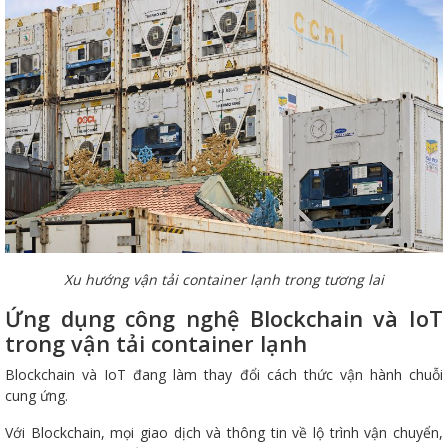
Xu hướng vận tải container lạnh trong tương lai
Ứng dụng công nghệ Blockchain và IoT
trong vận tải container lạnh
Blockchain và IoT đang làm thay đổi cách thức vận hành chuỗi
cung ứng.
Với Blockchain, mọi giao dịch và thông tin về lộ trình vận chuyển,