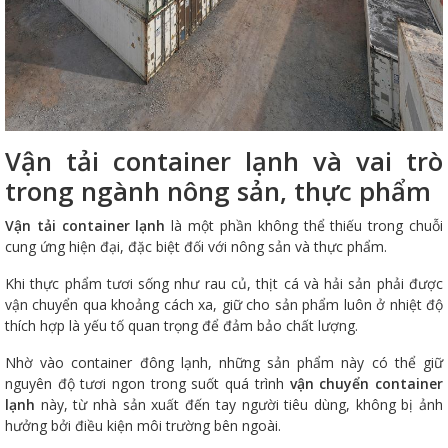
Vận tải container lạnh và vai trò
trong ngành nông sản, thực phẩm
Vận tải container lạnh
là một phần không thể thiếu trong chuỗi
cung ứng hiện đại, đặc biệt đối với nông sản và thực phẩm.
Khi thực phẩm tươi sống như rau củ, thịt cá và hải sản phải được
vận chuyển qua khoảng cách xa, giữ cho sản phẩm luôn ở nhiệt độ
thích hợp là yếu tố quan trọng để đảm bảo chất lượng.
Nhờ vào container đông lạnh, những sản phẩm này có thể giữ
nguyên độ tươi ngon trong suốt quá trình
vận chuyển container
lạnh
này, từ nhà sản xuất đến tay người tiêu dùng, không bị ảnh
hưởng bởi điều kiện môi trường bên ngoài.