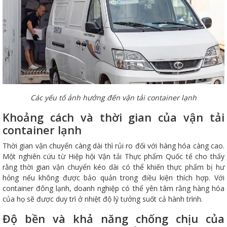
Các yếu tố ảnh hưởng đến vận tải container lạnh
Khoảng cách và thời gian của vận tải
container lạnh
Thời gian vận chuyển càng dài thì rủi ro đối với hàng hóa càng cao.
Một nghiên cứu từ Hiệp hội Vận tải Thực phẩm Quốc tế cho thấy
rằng thời gian vận chuyển kéo dài có thể khiến thực phẩm bị hư
hỏng nếu không được bảo quản trong điều kiện thích hợp. Với
container đông lạnh, doanh nghiệp có thể yên tâm rằng hàng hóa
của họ sẽ được duy trì ở nhiệt độ lý tưởng suốt cả hành trình.
Độ bền và khả năng chống chịu của