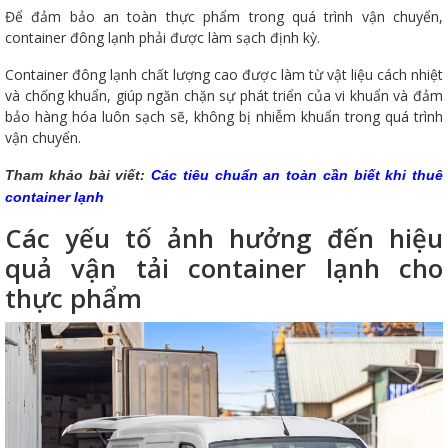
Để đảm bảo an toàn thực phẩm trong quá trình vận chuyển,
container đông lạnh phải được làm sạch định kỳ.
Container đông lạnh chất lượng cao được làm từ vật liệu cách nhiệt
và chống khuẩn, giúp ngăn chặn sự phát triển của vi khuẩn và đảm
bảo hàng hóa luôn sạch sẽ, không bị nhiễm khuẩn trong quá trình
vận chuyển.
Tham khảo bài viết:
Các tiêu chuẩn an toàn cần biết khi thuê
container lạnh
Các yếu tố ảnh hưởng đến hiệu
quả vận tải container lạnh cho
thực phẩm