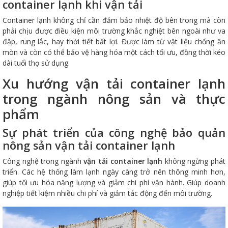
container lạnh khi vận tải
Container lạnh không chỉ cần đảm bảo nhiệt độ bên trong mà còn
phải chịu được điều kiện môi trường khắc nghiệt bên ngoài như va
đập, rung lắc, hay thời tiết bất lợi. Được làm từ vật liệu chống ăn
mòn và còn có thể bảo vệ hàng hóa một cách tối ưu, đồng thời kéo
dài tuổi thọ sử dụng.
Xu hướng vận tải container lạnh
trong ngành nông sản và thực
phẩm
Sự phát triển của công nghệ bảo quản
nông sản vận tải container lạnh
Công nghệ trong ngành
vận tải container lạnh
không ngừng phát
triển. Các hệ thống làm lạnh ngày càng trở nên thông minh hơn,
giúp tối ưu hóa năng lượng và giảm chi phí vận hành. Giúp doanh
nghiệp tiết kiệm nhiều chi phí và giảm tác động đến môi trường.