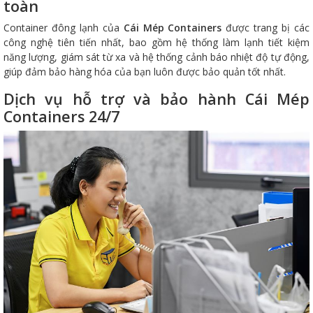
toàn
Container đông lạnh của
Cái Mép Containers
được trang bị các
công nghệ tiên tiến nhất, bao gồm hệ thống làm lạnh tiết kiệm
năng lượng, giám sát từ xa và hệ thống cảnh báo nhiệt độ tự động,
giúp đảm bảo hàng hóa của bạn luôn được bảo quản tốt nhất.
Dịch vụ hỗ trợ và bảo hành Cái Mép
Containers 24/7