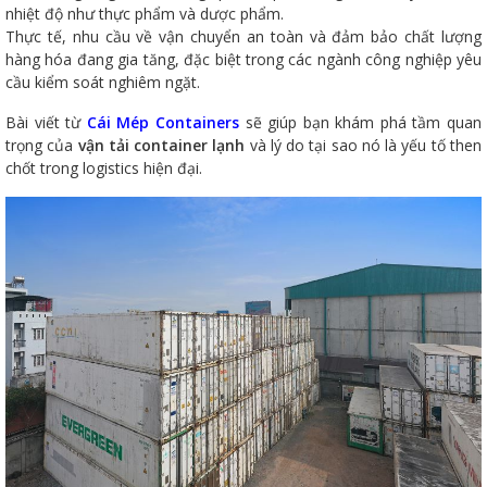
nhiệt độ như thực phẩm và dược phẩm.
Thực tế, nhu cầu về vận chuyển an toàn và đảm bảo chất lượng
hàng hóa đang gia tăng, đặc biệt trong các ngành công nghiệp yêu
cầu kiểm soát nghiêm ngặt.
Bài viết từ
Cái Mép Containers
sẽ giúp bạn khám phá tầm quan
trọng của
vận tải container lạnh
và lý do tại sao nó là yếu tố then
chốt trong logistics hiện đại.