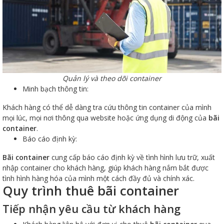
Quản lý và theo dõi container
Minh bạch thông tin:
Khách hàng có thể dễ dàng tra cứu thông tin container của mình
mọi lúc, mọi nơi thông qua website hoặc ứng dụng di động của
bãi
container
.
Báo cáo định kỳ:
Bãi container
cung cấp báo cáo định kỳ về tình hình lưu trữ, xuất
nhập container cho khách hàng, giúp khách hàng nắm bắt được
tình hình hàng hóa của mình một cách đầy đủ và chính xác.
Quy trình thuê bãi container
Tiếp nhận yêu cầu từ khách hàng