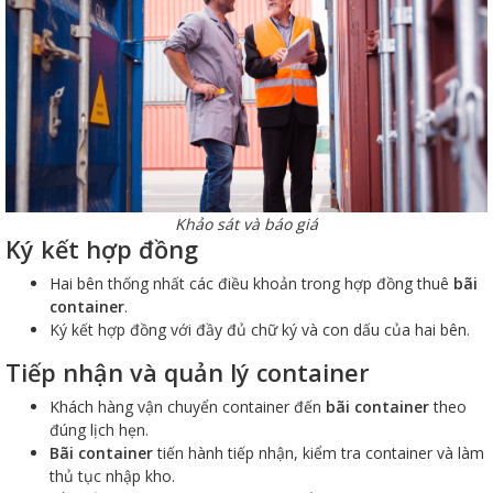
Khảo sát và báo giá
Ký kết hợp đồng
Hai bên thống nhất các điều khoản trong hợp đồng thuê
bãi
container
.
Ký kết hợp đồng với đầy đủ chữ ký và con dấu của hai bên.
Tiếp nhận và quản lý container
Khách hàng vận chuyển container đến
bãi container
theo
đúng lịch hẹn.
Bãi container
tiến hành tiếp nhận, kiểm tra container và làm
thủ tục nhập kho.