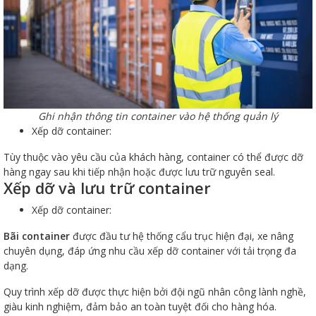
Ghi nhận thông tin container vào hệ thống quản lý
Xếp dỡ container:
Tùy thuộc vào yêu cầu của khách hàng, container có thể được dỡ
hàng ngay sau khi tiếp nhận hoặc được lưu trữ nguyên seal.
Xếp dỡ và lưu trữ container
Xếp dỡ container:
Bãi container
được đầu tư hệ thống cẩu trục hiện đại, xe nâng
chuyên dụng, đáp ứng nhu cầu xếp dỡ container với tải trọng đa
dạng.
Quy trình xếp dỡ được thực hiện bởi đội ngũ nhân công lành nghề,
giàu kinh nghiệm, đảm bảo an toàn tuyệt đối cho hàng hóa.