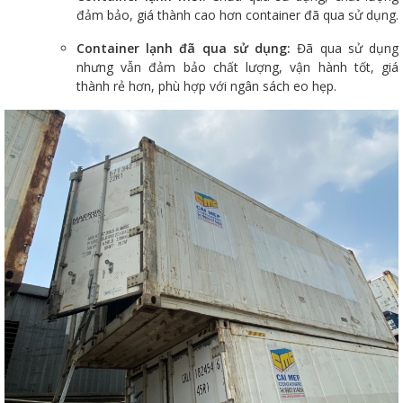
đảm bảo, giá thành cao hơn container đã qua sử dụng.
Container lạnh đã qua sử dụng:
Đã qua sử dụng
nhưng vẫn đảm bảo chất lượng, vận hành tốt, giá
thành rẻ hơn, phù hợp với ngân sách eo hẹp.