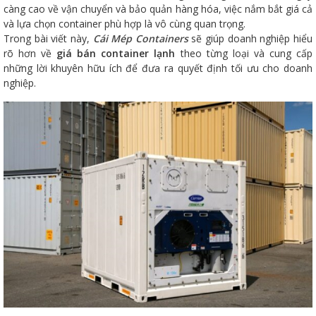
càng cao về vận chuyển và bảo quản hàng hóa, việc nắm bắt giá cả
và lựa chọn container phù hợp là vô cùng quan trọng.
Trong bài viết này,
Cái Mép Containers
sẽ giúp doanh nghiệp hiểu
rõ hơn về
giá bán container lạnh
theo từng loại và cung cấp
những lời khuyên hữu ích để đưa ra quyết định tối ưu cho doanh
nghiệp.