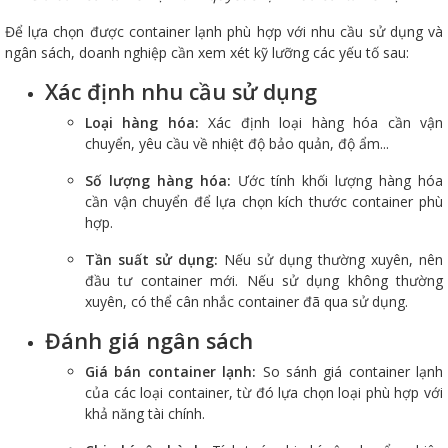
Để lựa chọn được container lạnh phù hợp với nhu cầu sử dụng và
ngân sách, doanh nghiệp cần xem xét kỹ lưỡng các yếu tố sau:
Xác định nhu cầu sử dụng
Loại hàng hóa:
Xác định loại hàng hóa cần vận
chuyển, yêu cầu về nhiệt độ bảo quản, độ ẩm...
Số lượng hàng hóa:
Ước tính khối lượng hàng hóa
cần vận chuyển để lựa chọn kích thước container phù
hợp.
Tần suất sử dụng:
Nếu sử dụng thường xuyên, nên
đầu tư container mới. Nếu sử dụng không thường
xuyên, có thể cân nhắc container đã qua sử dụng.
Đánh giá ngân sách
Giá bán container lạnh:
So sánh giá container lạnh
của các loại container, từ đó lựa chọn loại phù hợp với
khả năng tài chính.