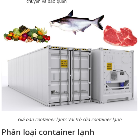
chuyển và bảo quản.
Giá bán container lạnh: Vai trò của container lạnh
Phân loại container lạnh