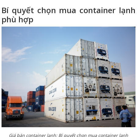
Bí quyết chọn mua container lạnh
phù hợp
Giá bán container lạnh: Bí quyết chọn mua container lạnh