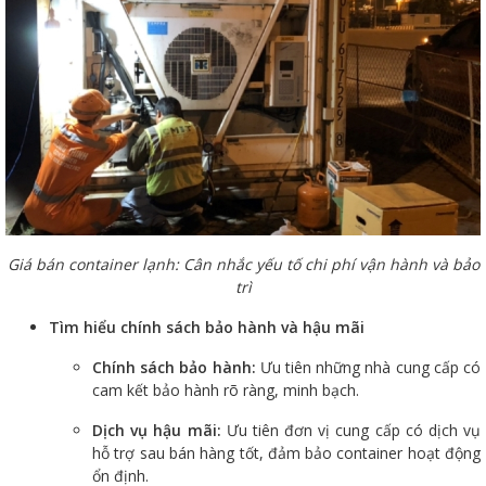
Giá bán container lạnh: Cân nhắc yếu tố chi phí vận hành và bảo
trì
Tìm hiểu chính sách bảo hành và hậu mãi
Chính sách bảo hành:
Ưu tiên những nhà cung cấp có
cam kết bảo hành rõ ràng, minh bạch.
Dịch vụ hậu mãi:
Ưu tiên đơn vị cung cấp có dịch vụ
hỗ trợ sau bán hàng tốt, đảm bảo container hoạt động
ổn định.