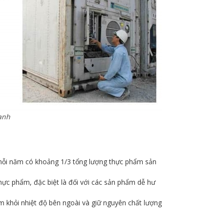
ạnh
mỗi năm có khoảng 1/3 tổng lượng thực phẩm sản
thực phẩm, đặc biệt là đối với các sản phẩm dễ hư
ẩm khỏi nhiệt độ bên ngoài và giữ nguyên chất lượng