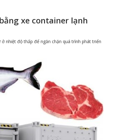
bằng xe container lạnh
 ở nhiệt độ thấp để ngăn chặn quá trình phát triển