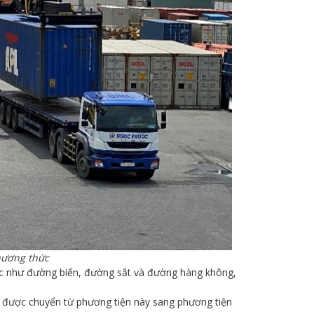
hương thức
ác như đường biển, đường sắt và đường hàng không,
ần được chuyển từ phương tiện này sang phương tiện