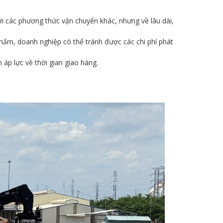
i các phương thức vận chuyển khác, nhưng về lâu dài,
hẩm, doanh nghiệp có thể tránh được các chi phí phát
 áp lực về thời gian giao hàng.