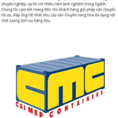
chuyên nghiệp, uy tín với nhiều năm kinh nghiệm trong ngành.
Chúng tôi cam kết mang đến cho khách hàng giải pháp vận chuyển
tối ưu, đáp ứng tốt nhất nhu cầu vận chuyển hàng hóa đa dạng với
chất lượng dịch vụ hàng đầu.