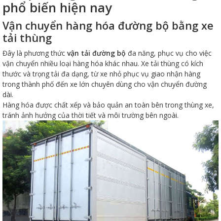
phổ biến hiện nay
Vận chuyển hàng hóa đường bộ bằng xe
tải thùng
Đây là phương thức
vận tải đường bộ
đa năng, phục vụ cho việc
vận chuyển nhiều loại hàng hóa khác nhau. Xe tải thùng có kích
thước và trọng tải đa dạng, từ xe nhỏ phục vụ giao nhận hàng
trong thành phố đến xe lớn chuyên dùng cho vận chuyển đường
dài.
Hàng hóa được chất xếp và bảo quản an toàn bên trong thùng xe,
tránh ảnh hưởng của thời tiết và môi trường bên ngoài.