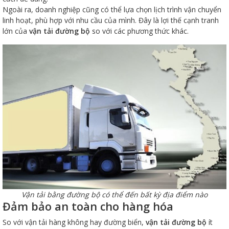
Ngoài ra, doanh nghiệp cũng có thể lựa chọn lịch trình vận chuyển
linh hoạt, phù hợp với nhu cầu của mình. Đây là lợi thế cạnh tranh
lớn của
vận tải đường bộ
so với các phương thức khác.
Vận tải bằng đường bộ có thể đến bất kỳ địa điểm nào
Đảm bảo an toàn cho hàng hóa
So với vận tải hàng không hay đường biển,
vận tải đường bộ
ít