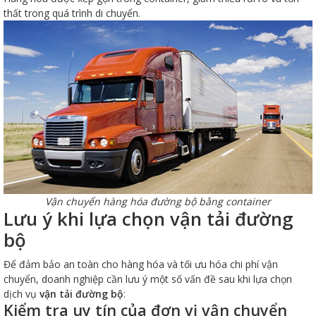
thất trong quá trình di chuyển.
Vận chuyển hàng hóa đường bộ bằng container
Lưu ý khi lựa chọn vận tải đường
bộ
Để đảm bảo an toàn cho hàng hóa và tối ưu hóa chi phí vận
chuyển, doanh nghiệp cần lưu ý một số vấn đề sau khi lựa chọn
dịch vụ
vận tải đường bộ
:
Kiểm tra uy tín của đơn vị vận chuyển