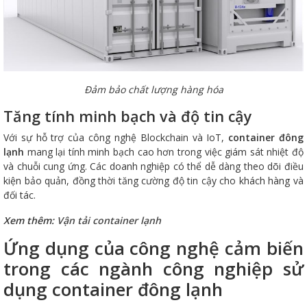
Đảm bảo chất lượng hàng hóa
Tăng tính minh bạch và độ tin cậy
Với sự hỗ trợ của công nghệ Blockchain và IoT,
container đông
lạnh
mang lại tính minh bạch cao hơn trong việc giám sát nhiệt độ
và chuỗi cung ứng. Các doanh nghiệp có thể dễ dàng theo dõi điều
kiện bảo quản, đồng thời tăng cường độ tin cậy cho khách hàng và
đối tác.
Xem thêm:
Vận tải container lạnh
Ứng dụng của công nghệ cảm biến
trong các ngành công nghiệp sử
dụng container đông lạnh