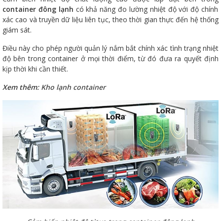
container đông lạnh
có khả năng đo lường nhiệt độ với độ chính
xác cao và truyền dữ liệu liên tục, theo thời gian thực đến hệ thống
giám sát.
Điều này cho phép người quản lý nắm bắt chính xác tình trạng nhiệt
độ bên trong container ở mọi thời điểm, từ đó đưa ra quyết định
kịp thời khi cần thiết.
Xem thêm:
Kho lạnh container