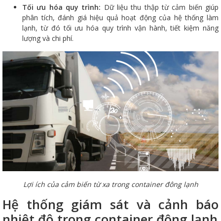
Tối ưu hóa quy trình:
Dữ liệu thu thập từ cảm biến giúp
phân tích, đánh giá hiệu quả hoạt động của hệ thống làm
lạnh, từ đó tối ưu hóa quy trình vận hành, tiết kiệm năng
lượng và chi phí.
Lợi ích của cảm biến từ xa trong container đông lạnh
Hệ thống giám sát và cảnh báo
nhiệt độ trong container đông lạnh