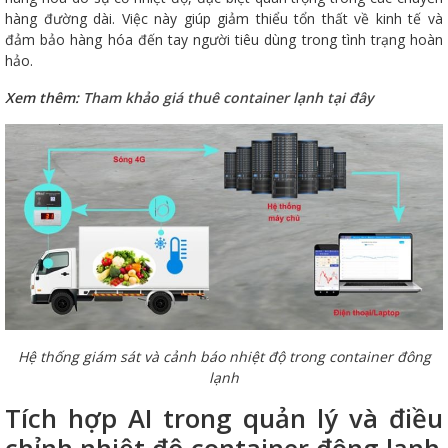
hàng đường dài. Việc này giúp giảm thiểu tổn thất về kinh tế và
đảm bảo hàng hóa đến tay người tiêu dùng trong tình trạng hoàn
hảo.
Xem thêm:
Tham khảo giá thuê container lạnh tại đây
Hệ thống giám sát và cảnh báo nhiệt độ trong container đông
lạnh
Tích hợp AI trong quản lý và điều