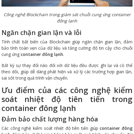
Công nghệ Blockchain trong giám sát chuỗi cung ứng container
đông lạnh
Ngăn chặn gian lận và lỗi
Tính chất bất biến của Blockchain giúp ngăn chặn gian lận, đảm
bảo tính toàn vẹn của dữ liệu và tăng cường độ tin cậy cho chuỗi
cung ứng
container đông lạnh
.
Bất kỳ sự thay đổi nào đối với dữ liệu đều được ghi lại và có thể
theo dõi, giúp dễ dàng phát hiện và xử lý các trường hợp gian lận,
sai sót trong quá trình vận chuyển.
Ưu điểm của các công nghệ kiểm
soát nhiệt độ tiên tiến trong
container đông lạnh
Đảm bảo chất lượng hàng hóa
Các công nghệ kiểm soát nhiệt độ tiên tiến giúp
container đông