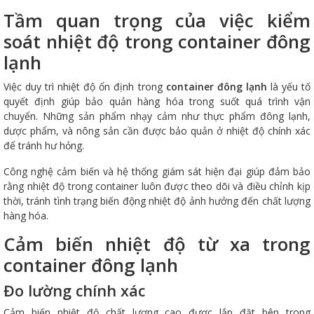
Tầm quan trọng của việc kiểm
soát nhiệt độ trong container đông
lạnh
Việc duy trì nhiệt độ ổn định trong
container đông lạnh
là yếu tố
quyết định giúp bảo quản hàng hóa trong suốt quá trình vận
chuyển. Những sản phẩm nhạy cảm như thực phẩm đông lạnh,
dược phẩm, và nông sản cần được bảo quản ở nhiệt độ chính xác
để tránh hư hỏng.
Công nghệ cảm biến và hệ thống giám sát hiện đại giúp đảm bảo
rằng nhiệt độ trong container luôn được theo dõi và điều chỉnh kịp
thời, tránh tình trạng biến động nhiệt độ ảnh hưởng đến chất lượng
hàng hóa.
Cảm biến nhiệt độ từ xa trong
container đông lạnh
Đo lường chính xác
Cảm biến nhiệt độ chất lượng cao được lắp đặt bên trong