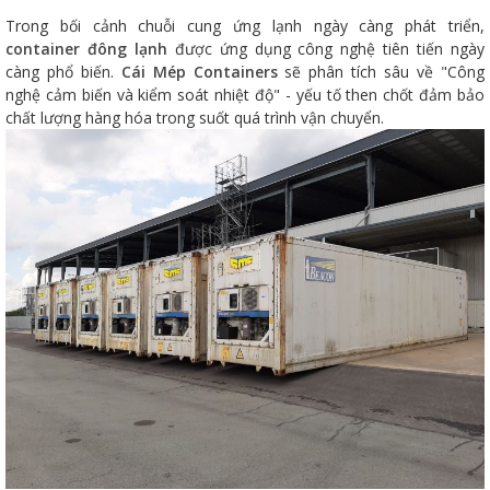
Trong bối cảnh chuỗi cung ứng lạnh ngày càng phát triển,
container đông lạnh
được ứng dụng công nghệ tiên tiến ngày
càng phổ biến.
Cái Mép Containers
sẽ phân tích sâu về "Công
nghệ cảm biến và kiểm soát nhiệt độ" - yếu tố then chốt đảm bảo
chất lượng hàng hóa trong suốt quá trình vận chuyển.