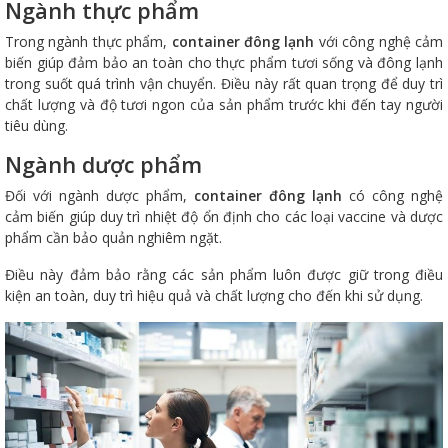
Ngành thực phẩm
Trong ngành thực phẩm,
container đông lạnh
với công nghệ cảm
biến giúp đảm bảo an toàn cho thực phẩm tươi sống và đông lạnh
trong suốt quá trình vận chuyển. Điều này rất quan trọng để duy trì
chất lượng và độ tươi ngon của sản phẩm trước khi đến tay người
tiêu dùng.
Ngành dược phẩm
Đối với ngành dược phẩm,
container đông lạnh
có công nghệ
cảm biến giúp duy trì nhiệt độ ổn định cho các loại vaccine và dược
phẩm cần bảo quản nghiêm ngặt.
Điều này đảm bảo rằng các sản phẩm luôn được giữ trong điều
kiện an toàn, duy trì hiệu quả và chất lượng cho đến khi sử dụng.