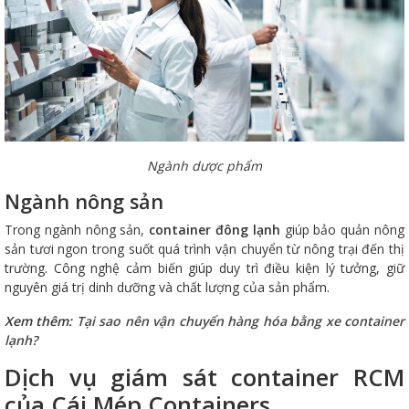
Ngành dược phẩm
Ngành nông sản
Trong ngành nông sản,
container đông lạnh
giúp bảo quản nông
sản tươi ngon trong suốt quá trình vận chuyển từ nông trại đến thị
trường. Công nghệ cảm biến giúp duy trì điều kiện lý tưởng, giữ
nguyên giá trị dinh dưỡng và chất lượng của sản phẩm.
Xem thêm:
Tại sao nên vận chuyển hàng hóa bằng xe container
lạnh?
Dịch vụ giám sát container RCM
của Cái Mép Containers