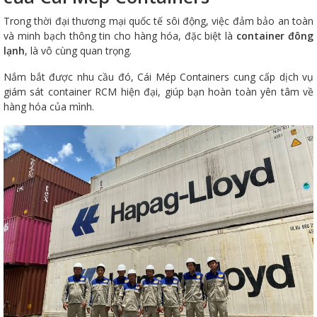
Trong thời đại thương mại quốc tế sôi động, việc đảm bảo an toàn
và minh bạch thông tin cho hàng hóa, đặc biệt là
container đông
lạnh
, là vô cùng quan trọng.
Nắm bắt được nhu cầu đó, Cái Mép Containers cung cấp dịch vụ
giám sát container RCM hiện đại, giúp bạn hoàn toàn yên tâm về
hàng hóa của mình.