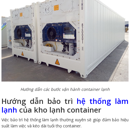
Hướng dẫn các bước vận hành container lạnh
Hướng dẫn bảo trì
hệ thống làm
lạnh
của kho lạnh container
Việc bảo trì hệ thống làm lạnh thường xuyên sẽ giúp đảm bảo hiệu
suất làm việc và kéo dài tuổi thọ container.