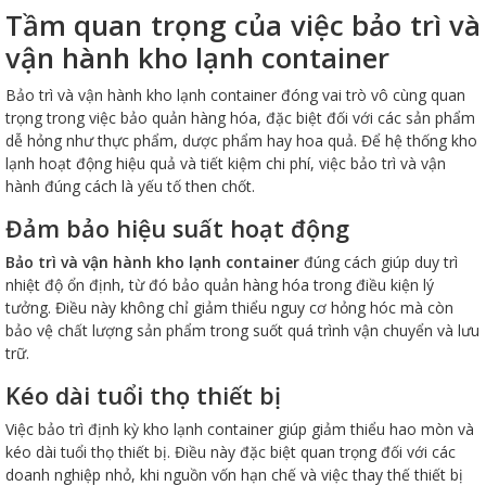
Tầm quan trọng của việc bảo trì và
vận hành kho lạnh container
Bảo trì và vận hành kho lạnh container đóng vai trò vô cùng quan
trọng trong việc bảo quản hàng hóa, đặc biệt đối với các sản phẩm
dễ hỏng như thực phẩm, dược phẩm hay hoa quả. Để hệ thống kho
lạnh hoạt động hiệu quả và tiết kiệm chi phí, việc bảo trì và vận
hành đúng cách là yếu tố then chốt.
Đảm bảo hiệu suất hoạt động
Bảo trì và vận hành kho lạnh container
đúng cách giúp duy trì
nhiệt độ ổn định, từ đó bảo quản hàng hóa trong điều kiện lý
tưởng. Điều này không chỉ giảm thiểu nguy cơ hỏng hóc mà còn
bảo vệ chất lượng sản phẩm trong suốt quá trình vận chuyển và lưu
trữ.
Kéo dài tuổi thọ thiết bị
Việc bảo trì định kỳ kho lạnh container giúp giảm thiểu hao mòn và
kéo dài tuổi thọ thiết bị. Điều này đặc biệt quan trọng đối với các
doanh nghiệp nhỏ, khi nguồn vốn hạn chế và việc thay thế thiết bị