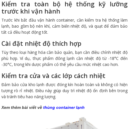
Kiểm tra toàn bộ hệ thống kỹ lưỡng
trước khi vận hành
Trước khi bắt đầu vận hành container, cần kiểm tra hệ thống làm
lạnh, bao gồm bộ nén khí, cảm biến nhiệt độ, và quạt để đảm bảo
tất cả đều hoạt động tốt.
Cài đặt nhiệt độ thích hợp
Tùy theo loại hàng hóa cần bảo quản, bạn cần điều chỉnh nhiệt độ
phù hợp. Ví dụ, thực phẩm đông lạnh cần nhiệt độ từ -18°C đến
-30°C, trong khi dược phẩm có thể yêu cầu mức nhiệt cao hơn.
Kiểm tra cửa và các lớp cách nhiệt
Đảm bảo cửa kho lạnh được đóng kín hoàn toàn và không có hiện
tượng rò rỉ nhiệt. Điều này giúp duy trì nhiệt độ ổn định bên trong
và tránh tiêu hao năng lượng.
Xem thêm bài viết về
thùng container lạnh