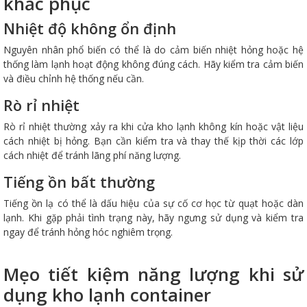
khắc phục
Nhiệt độ không ổn định
Nguyên nhân phổ biến có thể là do cảm biến nhiệt hỏng hoặc hệ
thống làm lạnh hoạt động không đúng cách. Hãy kiểm tra cảm biến
và điều chỉnh hệ thống nếu cần.
Rò rỉ nhiệt
Rò rỉ nhiệt thường xảy ra khi cửa kho lạnh không kín hoặc vật liệu
cách nhiệt bị hỏng. Bạn cần kiểm tra và thay thế kịp thời các lớp
cách nhiệt để tránh lãng phí năng lượng.
Tiếng ồn bất thường
Tiếng ồn lạ có thể là dấu hiệu của sự cố cơ học từ quạt hoặc dàn
lạnh. Khi gặp phải tình trạng này, hãy ngưng sử dụng và kiểm tra
ngay để tránh hỏng hóc nghiêm trọng.
Mẹo tiết kiệm năng lượng khi sử
dụng kho lạnh container