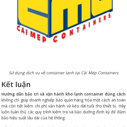
Sử dụng dịch vụ về container lạnh tại Cái Mép Containers
Kết luận
Hướng dẫn bảo trì và vận hành kho lạnh container đúng cách
không chỉ giúp doanh nghiệp bảo quản hàng hóa một cách an toàn
mà còn tiết kiệm chi phí vận hành và kéo dài tuổi thọ thiết bị. Hãy
luôn tuân thủ các quy trình kiểm tra và bảo dưỡng định kỳ để đảm
bảo hiệu suất lâu dài của hệ thống.