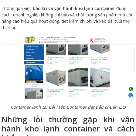
Thông qua việc
bảo trì và vận hành kho lạnh container
đúng
cách, doanh nghiệp không chỉ bảo vệ chất lượng sản phẩm mà còn
nâng cao hiệu quả hoạt động, tiết kiệm chi phí và kéo dài tuổi thọ
thiết bị.
Container lạnh tại Cái Mép Container đạt tiêu chuẩn ISO
Những lỗi thường gặp khi vận
hành kho lạnh container và cách