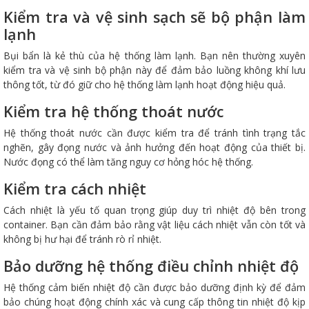
Kiểm tra và vệ sinh sạch sẽ bộ phận làm
lạnh
Bụi bẩn là kẻ thù của hệ thống làm lạnh. Bạn nên thường xuyên
kiểm tra và vệ sinh bộ phận này để đảm bảo luồng không khí lưu
thông tốt, từ đó giữ cho hệ thống làm lạnh hoạt động hiệu quả.
Kiểm tra hệ thống thoát nước
Hệ thống thoát nước cần được kiểm tra để tránh tình trạng tắc
nghẽn, gây đọng nước và ảnh hưởng đến hoạt động của thiết bị.
Nước đọng có thể làm tăng nguy cơ hỏng hóc hệ thống.
Kiểm tra cách nhiệt
Cách nhiệt là yếu tố quan trọng giúp duy trì nhiệt độ bên trong
container. Bạn cần đảm bảo rằng vật liệu cách nhiệt vẫn còn tốt và
không bị hư hại để tránh rò rỉ nhiệt.
Bảo dưỡng hệ thống điều chỉnh nhiệt độ
Hệ thống cảm biến nhiệt độ cần được bảo dưỡng định kỳ để đảm
bảo chúng hoạt động chính xác và cung cấp thông tin nhiệt độ kịp