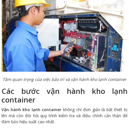
Tầm quan trọng của việc bảo trì và vận hành kho lạnh container
Các bước vận hành kho lạnh
container
Vận hành kho lạnh container
không chỉ đơn giản là bật thiết bị
lên mà còn đòi hỏi quy trình kiểm tra và điều chỉnh cẩn thận để
đảm bảo hiệu suất cao nhất.