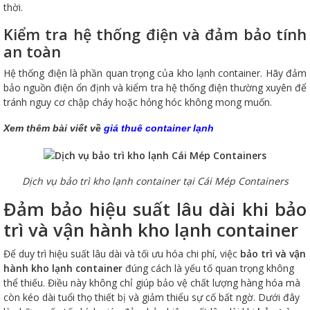
thời.
Kiểm tra hệ thống điện và đảm bảo tính
an toàn
Hệ thống điện là phần quan trọng của kho lạnh container. Hãy đảm
bảo nguồn điện ổn định và kiểm tra hệ thống điện thường xuyên để
tránh nguy cơ chập cháy hoặc hỏng hóc không mong muốn.
Xem thêm bài viết về
g
iá thuê container lạnh
Dịch vụ bảo trì kho lạnh container tại Cái Mép Containers
Đảm bảo hiệu suất lâu dài khi bảo
trì và vận hành kho lạnh container
Để duy trì hiệu suất lâu dài và tối ưu hóa chi phí, việc
bảo trì và vận
hành kho lạnh container
đúng cách là yếu tố quan trọng không
thể thiếu. Điều này không chỉ giúp bảo vệ chất lượng hàng hóa mà
còn kéo dài tuổi thọ thiết bị và giảm thiểu sự cố bất ngờ. Dưới đây