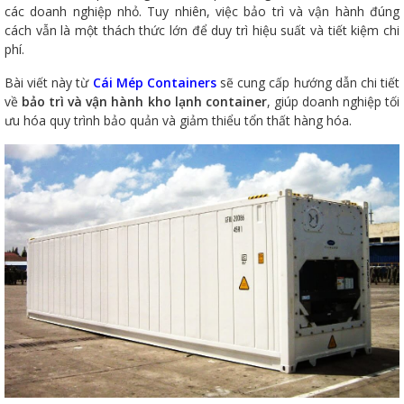
các doanh nghiệp nhỏ. Tuy nhiên, việc bảo trì và vận hành đúng
cách vẫn là một thách thức lớn để duy trì hiệu suất và tiết kiệm chi
phí.
Bài viết này từ
Cái Mép Containers
sẽ cung cấp hướng dẫn chi tiết
về
bảo trì và vận hành kho lạnh container
, giúp doanh nghiệp tối
ưu hóa quy trình bảo quản và giảm thiểu tổn thất hàng hóa.