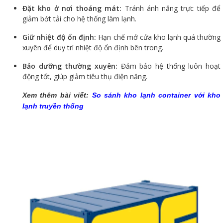
Đặt kho ở nơi thoáng mát:
Tránh ánh nắng trực tiếp để
giảm bớt tải cho hệ thống làm lạnh.
Giữ nhiệt độ ổn định:
Hạn chế mở cửa kho lạnh quá thường
xuyên để duy trì nhiệt độ ổn định bên trong.
Bảo dưỡng thường xuyên:
Đảm bảo hệ thống luôn hoạt
động tốt, giúp giảm tiêu thụ điện năng.
Xem thêm bài viết:
So sánh kho lạnh container với kho
lạnh truyền thống