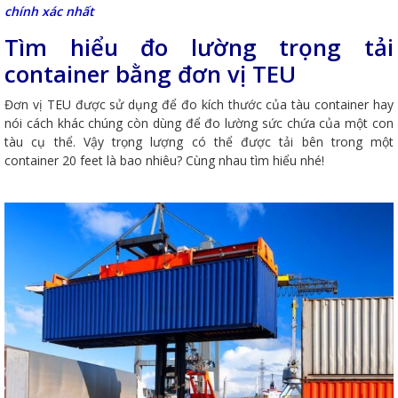
chính xác nhất
Tìm hiểu đo lường trọng tải
container bằng đơn vị TEU
Đơn vị TEU được sử dụng để đo kích thước của tàu container hay
nói cách khác chúng còn dùng để đo lường sức chứa của một con
tàu cụ thể. Vậy trọng lượng có thể được tải bên trong một
container 20 feet là bao nhiêu? Cùng nhau tìm hiểu nhé!