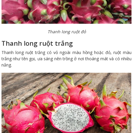
Thanh long ruột đỏ
Thanh long ruột trắng
Thanh long ruột trắng có vỏ ngoài màu hồng hoặc đỏ, ruột màu
trắng như tên gọi, ưa sáng nên trồng ở nơi thoáng mát và có nhiều
nắng.