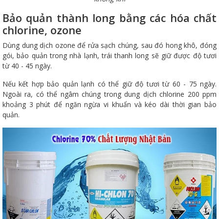
Bảo quản thành long bằng các hóa chất
chlorine, ozone
Dùng dung dịch ozone để rửa sạch chúng, sau đó hong khô, đóng
gói, bảo quản trong nhà lạnh, trái thanh long sẽ giữ được độ tươi
từ 40 - 45 ngày.
Nếu kết hợp bảo quản lạnh có thể giữ độ tươi từ 60 - 75 ngày.
Ngoài ra, có thể ngâm chúng trong dung dịch chlorine 200 ppm
khoảng 3 phút để ngăn ngừa vi khuẩn và kéo dài thời gian bảo
quản.