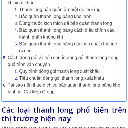
khi xuất khẩu
Thanh long bảo quản ở nhiệt độ thường
Bảo quản thanh long bằng kho lạnh
Dùng thuốc kích thích để bảo quản thanh long
Bảo quản thanh long bằng cách điều chỉnh các
thành phần không khí
Bảo quản thành long bằng các hóa chất chlorine,
ozone
Cách đóng gói và tiêu chuẩn đóng gói thanh long trong
quá trình vận chuyển
Quy trình đóng gói thanh long xuất khẩu
Tiêu chuẩn đóng gói thanh long xuất khẩu
Tại sao nên thuê dịch vụ bảo quản thanh long bằng kho
lạnh tại Cái Mép Group
Các loại thanh long phổ biến trên
thị trường hiện nay