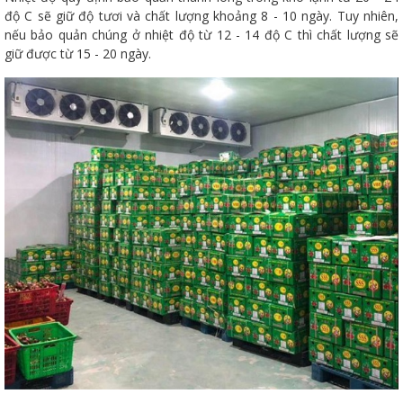
độ C sẽ giữ độ tươi và chất lượng khoảng 8 - 10 ngày. Tuy nhiên,
nếu bảo quản chúng ở nhiệt độ từ 12 - 14 độ C thì chất lượng sẽ
giữ được từ 15 - 20 ngày.