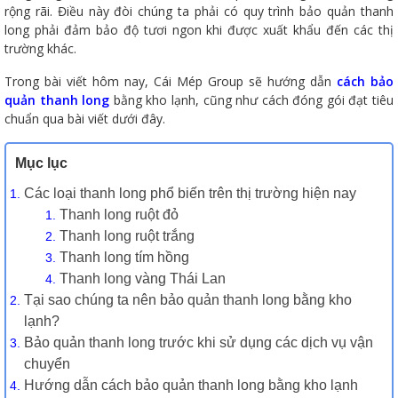
rộng rãi. Điều này đòi chúng ta phải có quy trình bảo quản thanh
long phải đảm bảo độ tươi ngon khi được xuất khẩu đến các thị
trường khác.
Trong bài viết hôm nay, Cái Mép Group sẽ hướng dẫn
cách bảo
quản thanh long
bằng kho lạnh, cũng như cách đóng gói đạt tiêu
chuẩn qua bài viết dưới đây.
Mục lục
Các loại thanh long phổ biến trên thị trường hiện nay
Thanh long ruột đỏ
Thanh long ruột trắng
Thanh long tím hồng
Thanh long vàng Thái Lan
Tại sao chúng ta nên bảo quản thanh long bằng kho
lạnh?
Bảo quản thanh long trước khi sử dụng các dịch vụ vận
chuyển
Hướng dẫn cách bảo quản thanh long bằng kho lạnh