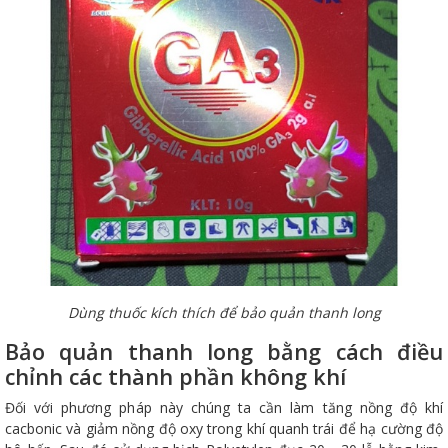
Dùng thuốc kích thích để bảo quản thanh long
Bảo quản thanh long bằng cách điều
chỉnh các thành phần không khí
Đối với phương pháp này chúng ta cần làm tăng nồng độ khí
cacbonic và giảm nồng độ oxy trong khí quanh trái để hạ cường độ