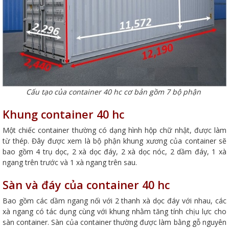
Cấu tạo của container 40 hc cơ bản gồm 7 bộ phận
Khung container 40 hc
Một chiếc container thường có dạng hình hộp chữ nhật, được làm
từ thép. Đây được xem là bộ phận khung xương của container sẽ
bao gồm 4 trụ dọc, 2 xà dọc đáy, 2 xà dọc nóc, 2 dầm đáy, 1 xà
ngang trên trước và 1 xà ngang trên sau.
Sàn và đáy của container 40 hc
Bao gồm các dầm ngang nối với 2 thanh xà dọc đáy với nhau, các
xà ngang có tác dụng cùng với khung nhằm tăng tính chịu lực cho
sàn container. Sàn của container thường được làm bằng gỗ nguyên