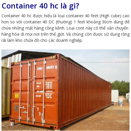
Container 40 hc là gì?
Container 40 hc được hiểu là loại container 40 feet (High cube) cao
hơn so với container 40 DC (thường) 1 feet khoảng 30cm dùng để
chứa những mặt hàng cồng kềnh. Loại cont này có thể vận chuyển
hàng hóa đi mọi nơi trên thế giới. Và chúng còn được sử dụng rộng
rãi làm kho chứa đồ cho các doanh nghiệp.