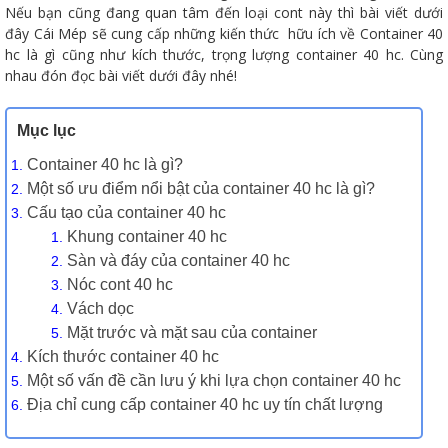
Nếu bạn cũng đang quan tâm đến loại cont này thì bài viết dưới
đây Cái Mép sẽ cung cấp những kiến thức hữu ích về Container 40
hc là gì cũng như kích thước, trọng lượng container 40 hc. Cùng
nhau đón đọc bài viết dưới đây nhé!
Mục lục
Container 40 hc là gì?
Một số ưu điểm nổi bật của container 40 hc là gì?
Cấu tạo của container 40 hc
Khung container 40 hc
Sàn và đáy của container 40 hc
Nóc cont 40 hc
Vách dọc
Mặt trước và mặt sau của container
Kích thước container 40 hc
Một số vấn đề cần lưu ý khi lựa chọn container 40 hc
Địa chỉ cung cấp container 40 hc uy tín chất lượng