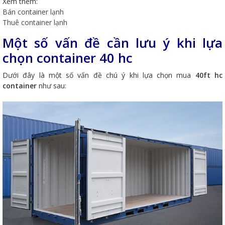
Xem thêm:
Bán container lạnh
Thuê container lạnh
Một số vấn đề cần lưu ý khi lựa
chọn container 40 hc
Dưới đây là một số vấn đề chú ý khi lựa chọn mua
40ft hc
container
như sau: