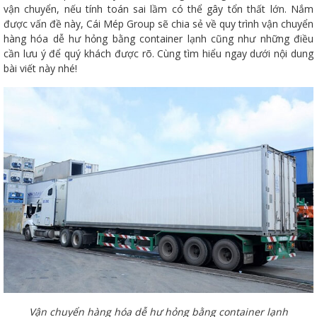
vận chuyển, nếu tính toán sai lầm có thể gây tổn thất lớn. Nắm
được vấn đề này, Cái Mép Group sẽ chia sẻ về quy trình vận chuyển
hàng hóa dễ hư hỏng bằng container lạnh cũng như những điều
cần lưu ý để quý khách được rõ. Cùng tìm hiểu ngay dưới nội dung
bài viết này nhé!
Vận chuyển hàng hóa dễ hư hỏng bằng container lạnh