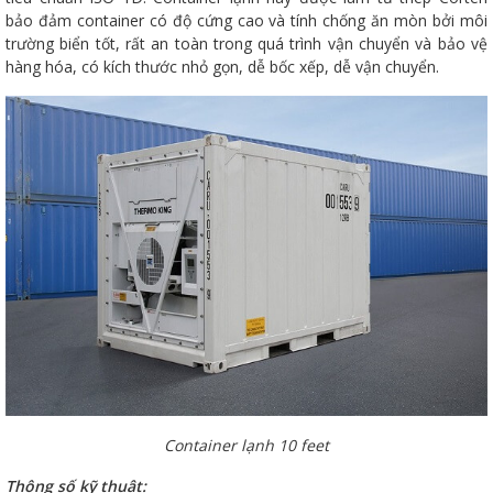
bảo đảm container có độ cứng cao và tính chống ăn mòn bởi môi
trường biển tốt, rất an toàn trong quá trình vận chuyển và bảo vệ
hàng hóa, có kích thước nhỏ gọn, dễ bốc xếp, dễ vận chuyển.
Container lạnh 10 feet
Thông số kỹ thuật: