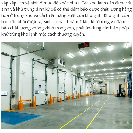
sắp xếp lịch vệ sinh ở mức độ khác nhau. Các kho lạnh cần được vệ
sinh và khử trùng định kỳ để có thể đảm bảo được chất lượng hàng
hóa ở trong kho và cải thiện năng suất của kho lạnh. Kho lạnh của
bạn cần phải được vệ sinh ít nhất 1 năm 1 lần, khử trùng và đảm
bảo chất lượng không khí ở trong kho, phải áp dụng các biện pháp
khử trùng kho lạnh một cách thường xuyên.