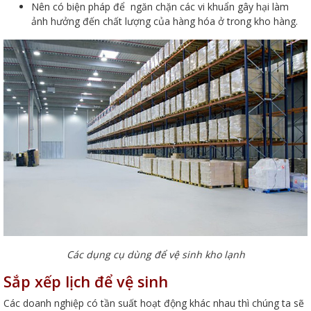
Nên có biện pháp để ngăn chặn các vi khuẩn gây hại làm
ảnh hưởng đến chất lượng của hàng hóa ở trong kho hàng.
Các dụng cụ dùng để vệ sinh kho lạnh
Sắp xếp lịch để vệ sinh
Các doanh nghiệp có tần suất hoạt động khác nhau thì chúng ta sẽ