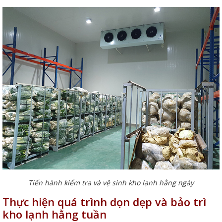
Tiến hành kiểm tra và vệ sinh kho lạnh hằng ngày
Thực hiện quá trình dọn dẹp và bảo trì
kho lạnh hằng tuần