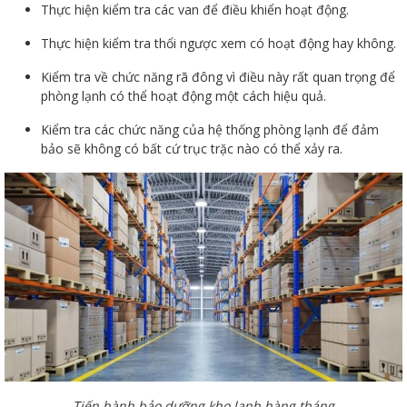
Thực hiện kiểm tra các van để điều khiển hoạt động.
Thực hiện kiểm tra thổi ngược xem có hoạt động hay không.
Kiểm tra về chức năng rã đông vì điều này rất quan trọng để
phòng lạnh có thể hoạt động một cách hiệu quả.
Kiểm tra các chức năng của hệ thống phòng lạnh để đảm
bảo sẽ không có bất cứ trục trặc nào có thể xảy ra.
Tiến hành bảo dưỡng kho lạnh hàng tháng