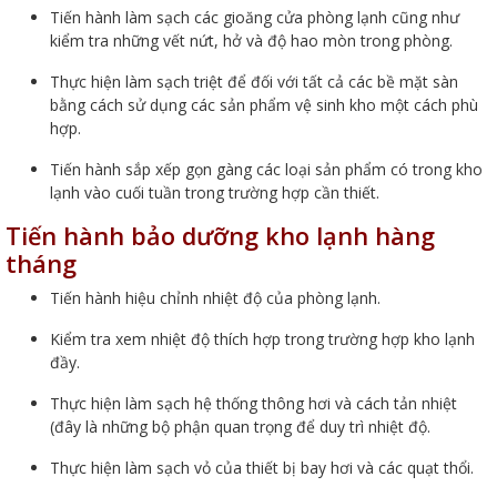
Tiến hành làm sạch các gioăng cửa phòng lạnh cũng như
kiểm tra những vết nứt, hở và độ hao mòn trong phòng.
Thực hiện làm sạch triệt để đối với tất cả các bề mặt sàn
bằng cách sử dụng các sản phẩm vệ sinh kho một cách phù
hợp.
Tiến hành sắp xếp gọn gàng các loại sản phẩm có trong kho
lạnh vào cuối tuần trong trường hợp cần thiết.
Tiến hành bảo dưỡng kho lạnh hàng
tháng
Tiến hành hiệu chỉnh nhiệt độ của phòng lạnh.
Kiểm tra xem nhiệt độ thích hợp trong trường hợp kho lạnh
đầy.
Thực hiện làm sạch hệ thống thông hơi và cách tản nhiệt
(đây là những bộ phận quan trọng để duy trì nhiệt độ.
Thực hiện làm sạch vỏ của thiết bị bay hơi và các quạt thổi.