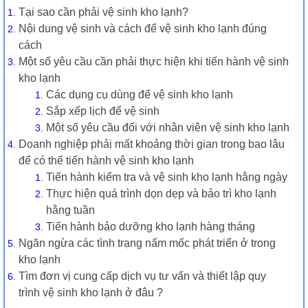
Tại sao cần phải vệ sinh kho lạnh?
Nội dung vệ sinh và cách để vệ sinh kho lạnh đúng
cách
Một số yêu cầu cần phải thực hiện khi tiến hành vệ sinh
kho lạnh
Các dụng cụ dùng để vệ sinh kho lạnh
Sắp xếp lịch để vệ sinh
Một số yêu cầu đối với nhân viên vệ sinh kho lạnh
Doanh nghiệp phải mất khoảng thời gian trong bao lâu
để có thể tiến hành vệ sinh kho lạnh
Tiến hành kiểm tra và vệ sinh kho lạnh hằng ngày
Thực hiện quá trình dọn dẹp và bảo trì kho lạnh
hằng tuần
Tiến hành bảo dưỡng kho lạnh hàng tháng
Ngăn ngừa các tình trạng nấm mốc phát triển ở trong
kho lạnh
Tìm đơn vị cung cấp dịch vụ tư vấn và thiết lập quy
trình vệ sinh kho lạnh ở đâu ?